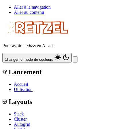
Aller à la navigation
Aller au contenu
Pour avoir la
class
en Alsace.
Changer le mode de couleurs
Lancement
Accueil
Utilisation
Layouts
Stack
Cluster
Autogrid