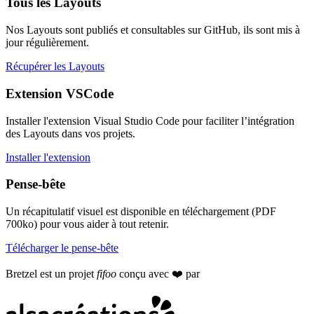
Tous les
Layouts
Nos
Layouts
sont publiés et consultables sur GitHub, ils sont mis à
jour régulièrement.
Récupérer les Layouts
Extension VSCode
Installer l'extension Visual Studio Code pour faciliter l’intégration
des
Layouts
dans vos projets.
Installer l'extension
Pense-bête
Un récapitulatif visuel est disponible en téléchargement (PDF
700ko) pour vous aider à tout retenir.
Télécharger le pense-bête
Bretzel est un projet
fifoo
conçu avec ❤️ par